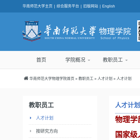
华南师范大学主页
|
综合服务平台
|
旧版网站
|
English
首页
学院概况
教职员工
华南师范大学物理学院首页
»
教职员工
»
人才计划
» 人才计划
教职员工
人才计划
人才计划
物理学
按研究方向
国家级