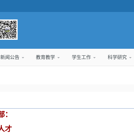
新闻公告
教育教学
学生工作
科学研究
部：
人才