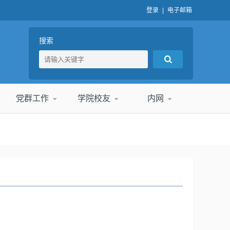
登录
|
电子邮箱
搜索
党群工作
学院校友
内网