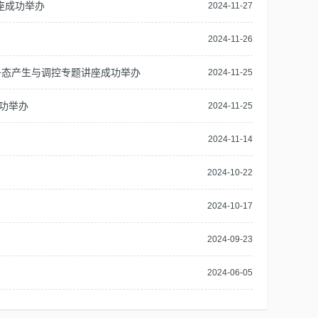
座成功举办
2024-11-27
2024-11-26
子态产生与调控专题讲座成功举办
2024-11-25
座成功举办
2024-11-25
2024-11-14
2024-10-22
2024-10-17
2024-09-23
2024-06-05