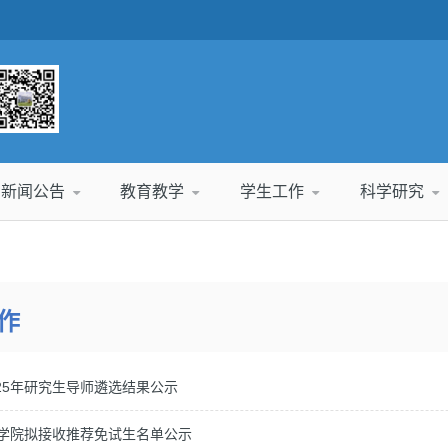
新闻公告
教育教学
学生工作
科学研究
作
25年研究生导师遴选结果公示
理学院拟接收推荐免试生名单公示