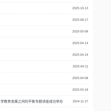
2025-10-13
2025-09-17
2025-05-08
2025-04-14
2025-04-14
2025-04-11
2025-04-08
2025-03-18
科学教育发展之间的平衡专题讲座成功举办
2024-11-27