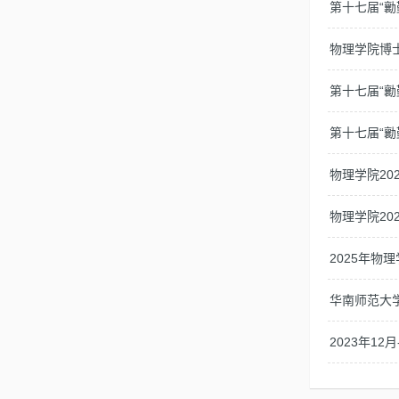
第十七届“
物理学院博
第十七届“
第十七届“勷勤论
物理学院20
物理学院20
2025年物
华南师范大
2023年1