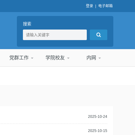
登录
|
电子邮箱
搜索
党群工作
学院校友
内网
2025-10-24
2025-10-15