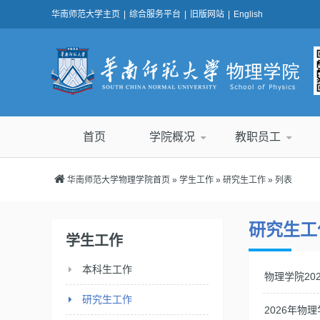
华南师范大学主页
|
综合服务平台
|
旧版网站
|
English
首页
学院概况
教职员工
华南师范大学物理学院首页
»
学生工作
»
研究生工作
» 列表
研究生工
学生工作
本科生工作
物理学院20
研究生工作
2026年物